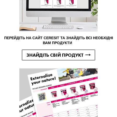
ПЕРЕЙДІТЬ НА САЙТ CERESIT ТА ЗНАЙДІТЬ ВСІ НЕОБХІДНІ
ВАМ ПРОДУКТИ
ЗНАЙДІТЬ СВІЙ ПРОДУКТ