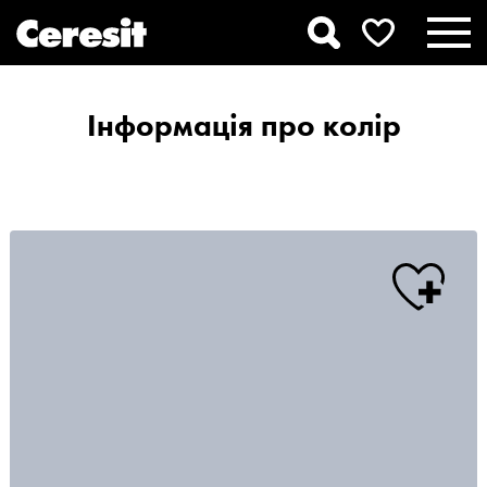
Інформація про колір