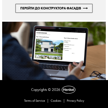
ПЕРЕЙТИ ДО КОНСТРУКТОРА ФАСАДІВ
Copyrights © 2026
Terms of Service
|
Cookies
|
Privacy Policy