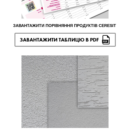
ЗАВАНТАЖИТИ ПОРІВНЯННЯ ПРОДУКТІВ CERESIT
ЗАВАНТАЖИТИ ТАБЛИЦЮ В PDF