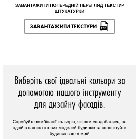
ЗАВАНТАЖИТИ ПОПЕРЕДНІЙ ПЕРЕГЛЯД ТЕКСТУР
ШТУКАТУРКИ
ЗАВАНТАЖИТИ ТЕКСТУРИ
Виберіть свої ідеальні кольори за
допомогою нашого інструменту
для дизайну фасадів.
Спробуйте комбінації кольорів, які вам сподобались, на
одній з наших готових моделей будинків та спроєктуйте
будинок вашої мрії!