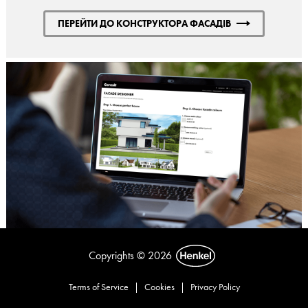
ПЕРЕЙТИ ДО КОНСТРУКТОРА ФАСАДІВ
Copyrights © 2026
Terms of Service
|
Cookies
|
Privacy Policy