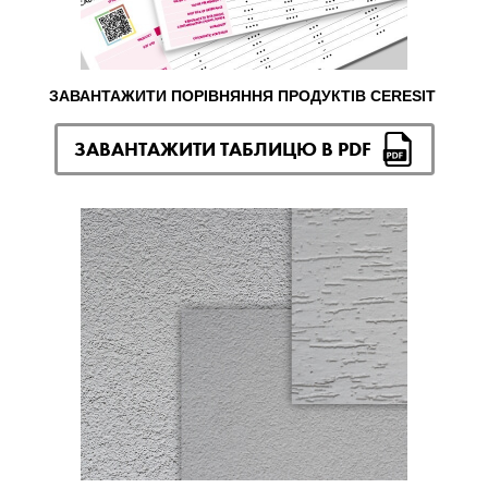
ЗАВАНТАЖИТИ ПОРІВНЯННЯ ПРОДУКТІВ CERESIT
ЗАВАНТАЖИТИ ТАБЛИЦЮ В PDF