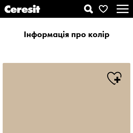
Інформація про колір