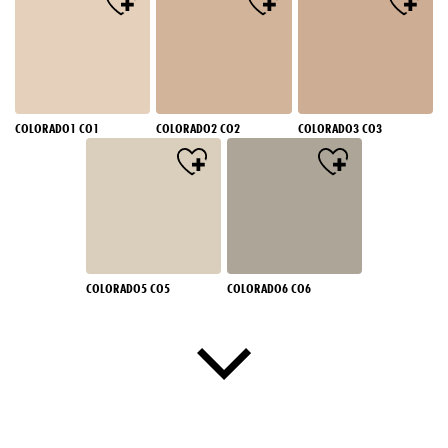
COLORADO1 CO1
COLORADO2 CO2
COLORADO3 CO3
COLORADO5 CO5
COLORADO6 CO6