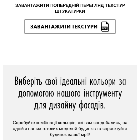
ЗАВАНТАЖИТИ ПОПЕРЕДНІЙ ПЕРЕГЛЯД ТЕКСТУР
ШТУКАТУРКИ
ЗАВАНТАЖИТИ ТЕКСТУРИ
Виберіть свої ідеальні кольори за
допомогою нашого інструменту
для дизайну фасадів.
Спробуйте комбінації кольорів, які вам сподобались, на
одній з наших готових моделей будинків та спроєктуйте
будинок вашої мрії!