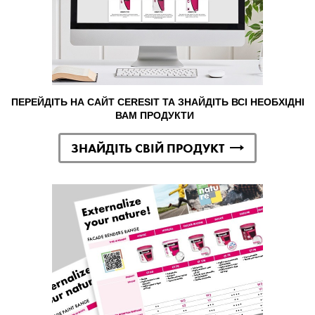
ПЕРЕЙДІТЬ НА САЙТ CERESIT ТА ЗНАЙДІТЬ ВСІ НЕОБХІДНІ
ВАМ ПРОДУКТИ
ЗНАЙДІТЬ СВІЙ ПРОДУКТ