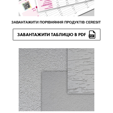
ЗАВАНТАЖИТИ ПОРІВНЯННЯ ПРОДУКТІВ CERESIT
ЗАВАНТАЖИТИ ТАБЛИЦЮ В PDF