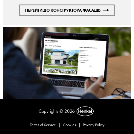
ПЕРЕЙТИ ДО КОНСТРУКТОРА ФАСАДІВ
Copyrights © 2026
Terms of Service
|
Cookies
|
Privacy Policy