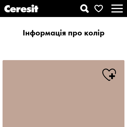
Інформація про колір