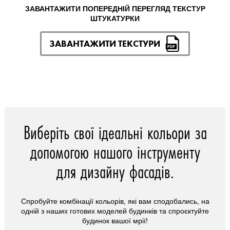
ЗАВАНТАЖИТИ ПОПЕРЕДНІЙ ПЕРЕГЛЯД ТЕКСТУР
ШТУКАТУРКИ
ЗАВАНТАЖИТИ ТЕКСТУРИ
Виберіть свої ідеальні кольори за
допомогою нашого інструменту
для дизайну фасадів.
Спробуйте комбінації кольорів, які вам сподобались, на
одній з наших готових моделей будинків та спроєктуйте
будинок вашої мрії!