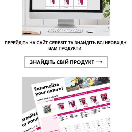
ПЕРЕЙДІТЬ НА САЙТ CERESIT ТА ЗНАЙДІТЬ ВСІ НЕОБХІДНІ
ВАМ ПРОДУКТИ
ЗНАЙДІТЬ СВІЙ ПРОДУКТ