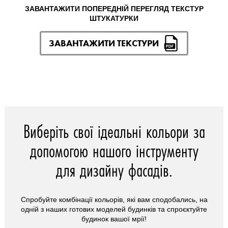
ЗАВАНТАЖИТИ ПОПЕРЕДНІЙ ПЕРЕГЛЯД ТЕКСТУР
ШТУКАТУРКИ
ЗАВАНТАЖИТИ ТЕКСТУРИ
Виберіть свої ідеальні кольори за
допомогою нашого інструменту
для дизайну фасадів.
Спробуйте комбінації кольорів, які вам сподобались, на
одній з наших готових моделей будинків та спроєктуйте
будинок вашої мрії!