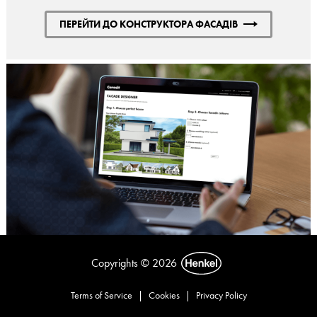
ПЕРЕЙТИ ДО КОНСТРУКТОРА ФАСАДІВ
Copyrights © 2026
Terms of Service
|
Cookies
|
Privacy Policy