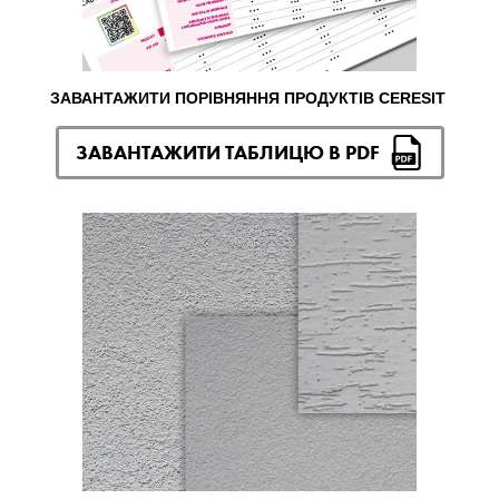
ЗАВАНТАЖИТИ ПОРІВНЯННЯ ПРОДУКТІВ CERESIT
ЗАВАНТАЖИТИ ТАБЛИЦЮ В PDF