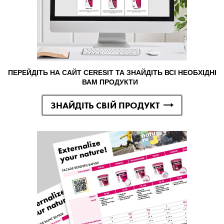
ПЕРЕЙДІТЬ НА САЙТ CERESIT ТА ЗНАЙДІТЬ ВСІ НЕОБХІДНІ
ВАМ ПРОДУКТИ
ЗНАЙДІТЬ СВІЙ ПРОДУКТ