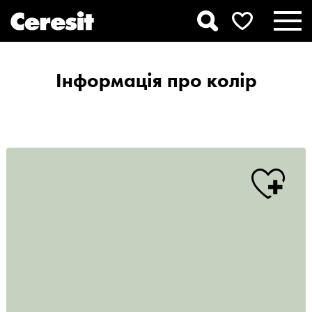
Інформація про колір