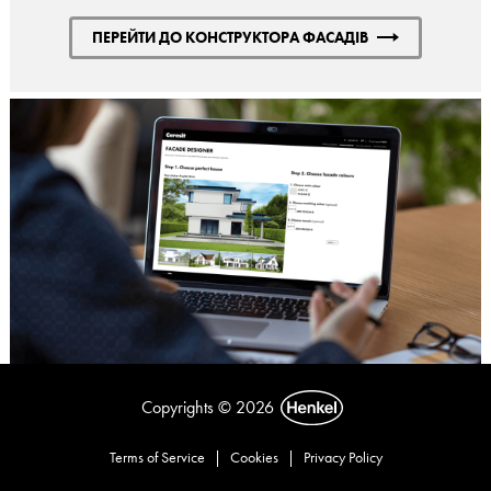
ПЕРЕЙТИ ДО КОНСТРУКТОРА ФАСАДІВ
Copyrights © 2026
Terms of Service
|
Cookies
|
Privacy Policy