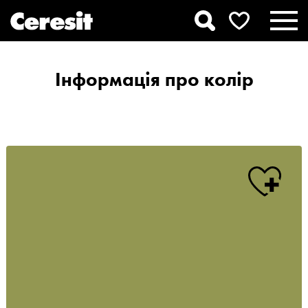
Інформація про колір