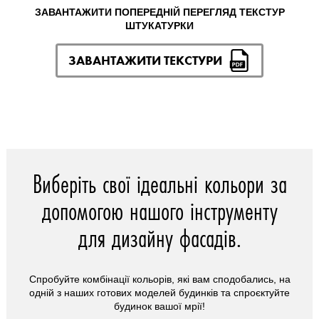
ЗАВАНТАЖИТИ ПОПЕРЕДНІЙ ПЕРЕГЛЯД ТЕКСТУР
ШТУКАТУРКИ
ЗАВАНТАЖИТИ ТЕКСТУРИ
Виберіть свої ідеальні кольори за
допомогою нашого інструменту
для дизайну фасадів.
Спробуйте комбінації кольорів, які вам сподобались, на
одній з наших готових моделей будинків та спроєктуйте
будинок вашої мрії!