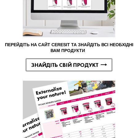
ПЕРЕЙДІТЬ НА САЙТ CERESIT ТА ЗНАЙДІТЬ ВСІ НЕОБХІДНІ
ВАМ ПРОДУКТИ
ЗНАЙДІТЬ СВІЙ ПРОДУКТ