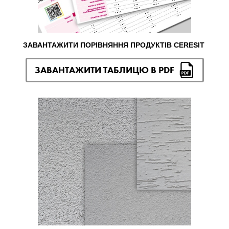
ЗАВАНТАЖИТИ ПОРІВНЯННЯ ПРОДУКТІВ CERESIT
ЗАВАНТАЖИТИ ТАБЛИЦЮ В PDF