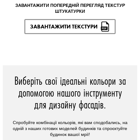
ЗАВАНТАЖИТИ ПОПЕРЕДНІЙ ПЕРЕГЛЯД ТЕКСТУР
ШТУКАТУРКИ
ЗАВАНТАЖИТИ ТЕКСТУРИ
Виберіть свої ідеальні кольори за
допомогою нашого інструменту
для дизайну фасадів.
Спробуйте комбінації кольорів, які вам сподобались, на
одній з наших готових моделей будинків та спроєктуйте
будинок вашої мрії!