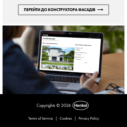
ПЕРЕЙТИ ДО КОНСТРУКТОРА ФАСАДІВ
Copyrights © 2026
Terms of Service
|
Cookies
|
Privacy Policy