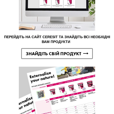
ПЕРЕЙДІТЬ НА САЙТ CERESIT ТА ЗНАЙДІТЬ ВСІ НЕОБХІДНІ
ВАМ ПРОДУКТИ
ЗНАЙДІТЬ СВІЙ ПРОДУКТ