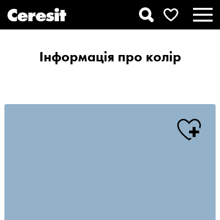
Інформація про колір