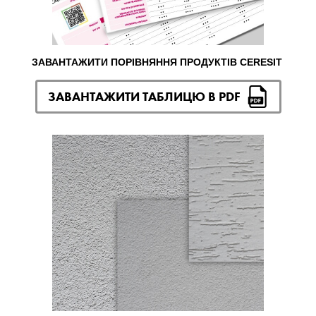
ЗАВАНТАЖИТИ ПОРІВНЯННЯ ПРОДУКТІВ CERESIT
ЗАВАНТАЖИТИ ТАБЛИЦЮ В PDF